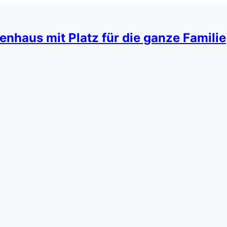
enhaus mit Platz für die ganze Familie