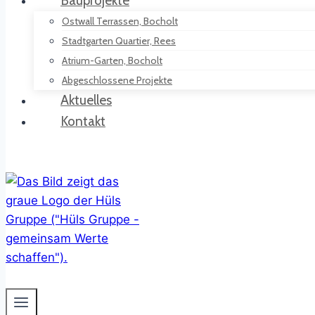
Bauprojekte
Ostwall Terrassen, Bocholt
Stadtgarten Quartier, Rees
Atrium-Garten, Bocholt
Abgeschlossene Projekte
Aktuelles
Kontakt