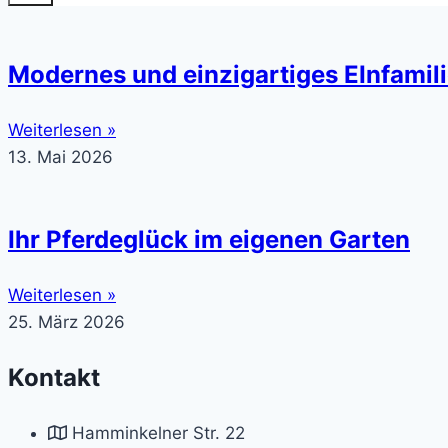
Modernes und einzigartiges EInfamili
Weiterlesen »
13. Mai 2026
Ihr Pferdeglück im eigenen Garten
Weiterlesen »
25. März 2026
Kontakt
Hamminkelner Str. 22