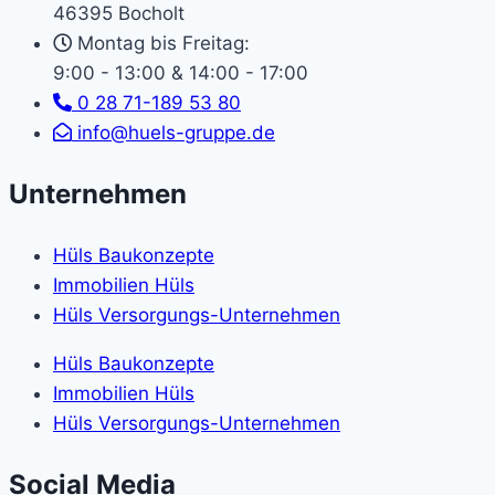
46395 Bocholt
Montag bis Freitag:
9:00 - 13:00 & 14:00 - 17:00
0 28 71-189 53 80
info@huels-gruppe.de
Unternehmen
Hüls Baukonzepte
Immobilien Hüls
Hüls Versorgungs-Unternehmen
Hüls Baukonzepte
Immobilien Hüls
Hüls Versorgungs-Unternehmen
Social Media