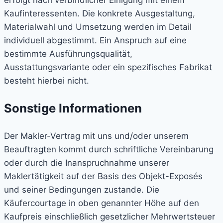
erfolgt nach verbindlicher Einigung mit einem
Kaufinteressenten. Die konkrete Ausgestaltung,
Materialwahl und Umsetzung werden im Detail
individuell abgestimmt. Ein Anspruch auf eine
bestimmte Ausführungsqualität,
Ausstattungsvariante oder ein spezifisches Fabrikat
besteht hierbei nicht.
Sonstige Informationen
Der Makler-Vertrag mit uns und/oder unserem
Beauftragten kommt durch schriftliche Vereinbarung
oder durch die Inanspruchnahme unserer
Maklertätigkeit auf der Basis des Objekt-Exposés
und seiner Bedingungen zustande. Die
Käufercourtage in oben genannter Höhe auf den
Kaufpreis einschließlich gesetzlicher Mehrwertsteuer