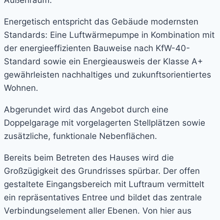
Außenraum.
Energetisch entspricht das Gebäude modernsten
Standards: Eine Luftwärmepumpe in Kombination mit
der energieeffizienten Bauweise nach KfW-40-
Standard sowie ein Energieausweis der Klasse A+
gewährleisten nachhaltiges und zukunftsorientiertes
Wohnen.
Abgerundet wird das Angebot durch eine
Doppelgarage mit vorgelagerten Stellplätzen sowie
zusätzliche, funktionale Nebenflächen.
Bereits beim Betreten des Hauses wird die
Großzügigkeit des Grundrisses spürbar. Der offen
gestaltete Eingangsbereich mit Luftraum vermittelt
ein repräsentatives Entree und bildet das zentrale
Verbindungselement aller Ebenen. Von hier aus