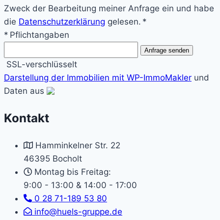
Zweck der Bearbeitung meiner Anfrage ein und habe
die
Datenschutzerklärung
gelesen. *
* Pflichtangaben
Anfrage senden
SSL-verschlüsselt
Darstellung der Immobilien mit WP-ImmoMakler
und
Daten aus
Kontakt
Hamminkelner Str. 22
46395 Bocholt
Montag bis Freitag:
9:00 - 13:00 & 14:00 - 17:00
0 28 71-189 53 80
info@huels-gruppe.de