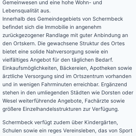
Gemeinwesen und eine hohe Wohn- und
Lebensqualität aus.
Innerhalb des Gemeindegebiets von Schermbeck
befindet sich die Immobilie in angenehm
zurückgezogener Randlage mit guter Anbindung an
den Ortskern. Die gewachsene Struktur des Ortes
bietet eine solide Nahversorgung sowie ein
vielfältiges Angebot für den täglichen Bedarf.
Einkaufsmöglichkeiten, Bäckereien, Apotheken sowie
ärztliche Versorgung sind im Ortszentrum vorhanden
und in wenigen Fahrminuten erreichbar. Ergänzend
stehen in den umliegenden Städten wie Dorsten oder
Wesel weiterführende Angebote, Fachärzte sowie
größere Einzelhandelsstrukturen zur Verfügung.
Schermbeck verfügt zudem über Kindergärten,
Schulen sowie ein reges Vereinsleben, das von Sport