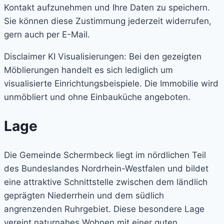
Kontakt aufzunehmen und Ihre Daten zu speichern.
Sie können diese Zustimmung jederzeit widerrufen,
gern auch per E-Mail.
Disclaimer KI Visualisierungen: Bei den gezeigten
Möblierungen handelt es sich lediglich um
visualisierte Einrichtungsbeispiele. Die Immobilie wird
unmöbliert und ohne Einbauküche angeboten.
Lage
Die Gemeinde Schermbeck liegt im nördlichen Teil
des Bundeslandes Nordrhein-Westfalen und bildet
eine attraktive Schnittstelle zwischen dem ländlich
geprägten Niederrhein und dem südlich
angrenzenden Ruhrgebiet. Diese besondere Lage
vereint naturnahes Wohnen mit einer guten