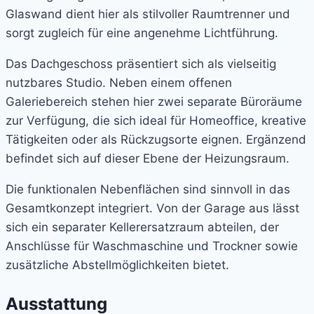
Glaswand dient hier als stilvoller Raumtrenner und
sorgt zugleich für eine angenehme Lichtführung.
Das Dachgeschoss präsentiert sich als vielseitig
nutzbares Studio. Neben einem offenen
Galeriebereich stehen hier zwei separate Büroräume
zur Verfügung, die sich ideal für Homeoffice, kreative
Tätigkeiten oder als Rückzugsorte eignen. Ergänzend
befindet sich auf dieser Ebene der Heizungsraum.
Die funktionalen Nebenflächen sind sinnvoll in das
Gesamtkonzept integriert. Von der Garage aus lässt
sich ein separater Kellerersatzraum abteilen, der
Anschlüsse für Waschmaschine und Trockner sowie
zusätzliche Abstellmöglichkeiten bietet.
Ausstattung