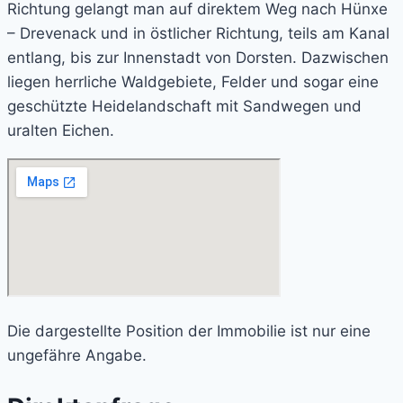
Richtung gelangt man auf direktem Weg nach Hünxe
– Drevenack und in östlicher Richtung, teils am Kanal
entlang, bis zur Innenstadt von Dorsten. Dazwischen
liegen herrliche Waldgebiete, Felder und sogar eine
geschützte Heidelandschaft mit Sandwegen und
uralten Eichen.
Die dargestellte Position der Immobilie ist nur eine
ungefähre Angabe.