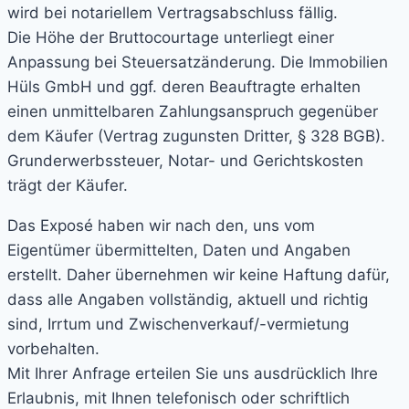
wird bei notariellem Vertragsabschluss fällig.
Die Höhe der Bruttocourtage unterliegt einer
Anpassung bei Steuersatzänderung. Die Immobilien
Hüls GmbH und ggf. deren Beauftragte erhalten
einen unmittelbaren Zahlungsanspruch gegenüber
dem Käufer (Vertrag zugunsten Dritter, § 328 BGB).
Grunderwerbssteuer, Notar- und Gerichtskosten
trägt der Käufer.
Das Exposé haben wir nach den, uns vom
Eigentümer übermittelten, Daten und Angaben
erstellt. Daher übernehmen wir keine Haftung dafür,
dass alle Angaben vollständig, aktuell und richtig
sind, Irrtum und Zwischenverkauf/-vermietung
vorbehalten.
Mit Ihrer Anfrage erteilen Sie uns ausdrücklich Ihre
Erlaubnis, mit Ihnen telefonisch oder schriftlich