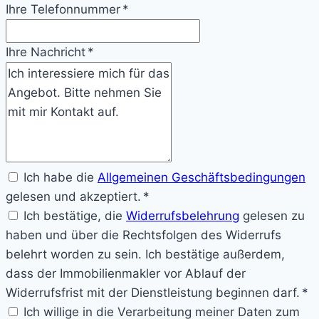
Ihre Telefonnummer *
Ihre Nachricht *
Ich habe die
Allgemeinen Geschäftsbedingungen
gelesen und akzeptiert. *
Ich bestätige, die
Widerrufsbelehrung
gelesen zu
haben und über die Rechtsfolgen des Widerrufs
belehrt worden zu sein. Ich bestätige außerdem,
dass der Immobilienmakler vor Ablauf der
Widerrufsfrist mit der Dienstleistung beginnen darf. *
Ich willige in die Verarbeitung meiner Daten zum