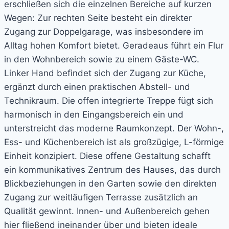
erschließen sich die einzelnen Bereiche auf kurzen
Wegen: Zur rechten Seite besteht ein direkter
Zugang zur Doppelgarage, was insbesondere im
Alltag hohen Komfort bietet. Geradeaus führt ein Flur
in den Wohnbereich sowie zu einem Gäste-WC.
Linker Hand befindet sich der Zugang zur Küche,
ergänzt durch einen praktischen Abstell- und
Technikraum. Die offen integrierte Treppe fügt sich
harmonisch in den Eingangsbereich ein und
unterstreicht das moderne Raumkonzept. Der Wohn-,
Ess- und Küchenbereich ist als großzügige, L-förmige
Einheit konzipiert. Diese offene Gestaltung schafft
ein kommunikatives Zentrum des Hauses, das durch
Blickbeziehungen in den Garten sowie den direkten
Zugang zur weitläufigen Terrasse zusätzlich an
Qualität gewinnt. Innen- und Außenbereich gehen
hier fließend ineinander über und bieten ideale