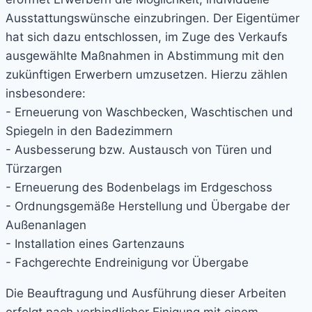
Ausstattungswünsche einzubringen. Der Eigentümer
hat sich dazu entschlossen, im Zuge des Verkaufs
ausgewählte Maßnahmen in Abstimmung mit den
zukünftigen Erwerbern umzusetzen. Hierzu zählen
insbesondere:
- Erneuerung von Waschbecken, Waschtischen und
Spiegeln in den Badezimmern
- Ausbesserung bzw. Austausch von Türen und
Türzargen
- Erneuerung des Bodenbelags im Erdgeschoss
- Ordnungsgemäße Herstellung und Übergabe der
Außenanlagen
- Installation eines Gartenzauns
- Fachgerechte Endreinigung vor Übergabe
Die Beauftragung und Ausführung dieser Arbeiten