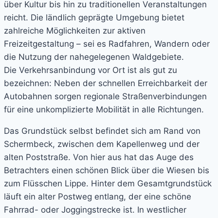
über Kultur bis hin zu traditionellen Veranstaltungen
reicht. Die ländlich geprägte Umgebung bietet
zahlreiche Möglichkeiten zur aktiven
Freizeitgestaltung – sei es Radfahren, Wandern oder
die Nutzung der nahegelegenen Waldgebiete.
Die Verkehrsanbindung vor Ort ist als gut zu
bezeichnen: Neben der schnellen Erreichbarkeit der
Autobahnen sorgen regionale Straßenverbindungen
für eine unkomplizierte Mobilität in alle Richtungen.
Das Grundstück selbst befindet sich am Rand von
Schermbeck, zwischen dem Kapellenweg und der
alten Poststraße. Von hier aus hat das Auge des
Betrachters einen schönen Blick über die Wiesen bis
zum Flüsschen Lippe. Hinter dem Gesamtgrundstück
läuft ein alter Postweg entlang, der eine schöne
Fahrrad- oder Joggingstrecke ist. In westlicher