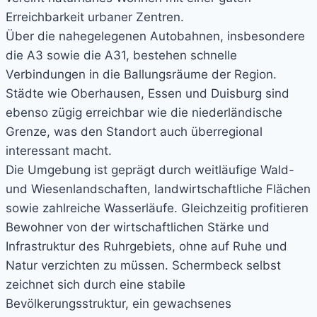
Erreichbarkeit urbaner Zentren.
Über die nahegelegenen Autobahnen, insbesondere
die A3 sowie die A31, bestehen schnelle
Verbindungen in die Ballungsräume der Region.
Städte wie Oberhausen, Essen und Duisburg sind
ebenso zügig erreichbar wie die niederländische
Grenze, was den Standort auch überregional
interessant macht.
Die Umgebung ist geprägt durch weitläufige Wald-
und Wiesenlandschaften, landwirtschaftliche Flächen
sowie zahlreiche Wasserläufe. Gleichzeitig profitieren
Bewohner von der wirtschaftlichen Stärke und
Infrastruktur des Ruhrgebiets, ohne auf Ruhe und
Natur verzichten zu müssen. Schermbeck selbst
zeichnet sich durch eine stabile
Bevölkerungsstruktur, ein gewachsenes