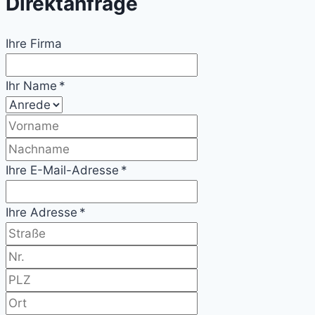
Direktanfrage
Ihre Firma
Ihr Name *
Ihre E-Mail-Adresse *
Ihre Adresse *