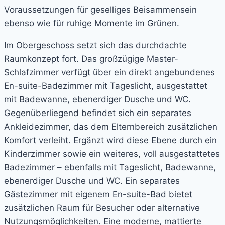
Voraussetzungen für geselliges Beisammensein
ebenso wie für ruhige Momente im Grünen.
Im Obergeschoss setzt sich das durchdachte
Raumkonzept fort. Das großzügige Master-
Schlafzimmer verfügt über ein direkt angebundenes
En-suite-Badezimmer mit Tageslicht, ausgestattet
mit Badewanne, ebenerdiger Dusche und WC.
Gegenüberliegend befindet sich ein separates
Ankleidezimmer, das dem Elternbereich zusätzlichen
Komfort verleiht. Ergänzt wird diese Ebene durch ein
Kinderzimmer sowie ein weiteres, voll ausgestattetes
Badezimmer – ebenfalls mit Tageslicht, Badewanne,
ebenerdiger Dusche und WC. Ein separates
Gästezimmer mit eigenem En-suite-Bad bietet
zusätzlichen Raum für Besucher oder alternative
Nutzungsmöglichkeiten. Eine moderne, mattierte