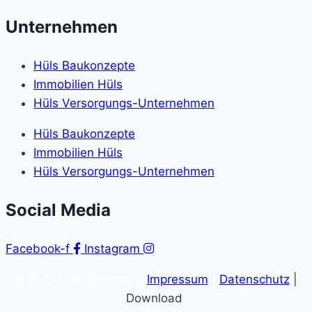
Unternehmen
Hüls Baukonzepte
Immobilien Hüls
Hüls Versorgungs-Unternehmen
Hüls Baukonzepte
Immobilien Hüls
Hüls Versorgungs-Unternehmen
Social Media
Facebook-f
Instagram
©2020 Hüls Gruppe |
Impressum
|
Datenschutz
|
Download