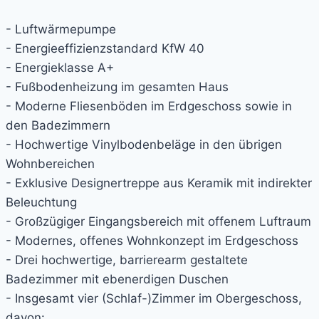
- Luftwärmepumpe
- Energieeffizienzstandard KfW 40
- Energieklasse A+
- Fußbodenheizung im gesamten Haus
- Moderne Fliesenböden im Erdgeschoss sowie in
den Badezimmern
- Hochwertige Vinylbodenbeläge in den übrigen
Wohnbereichen
- Exklusive Designertreppe aus Keramik mit indirekter
Beleuchtung
- Großzügiger Eingangsbereich mit offenem Luftraum
- Modernes, offenes Wohnkonzept im Erdgeschoss
- Drei hochwertige, barrierearm gestaltete
Badezimmer mit ebenerdigen Duschen
- Insgesamt vier (Schlaf-)Zimmer im Obergeschoss,
davon: