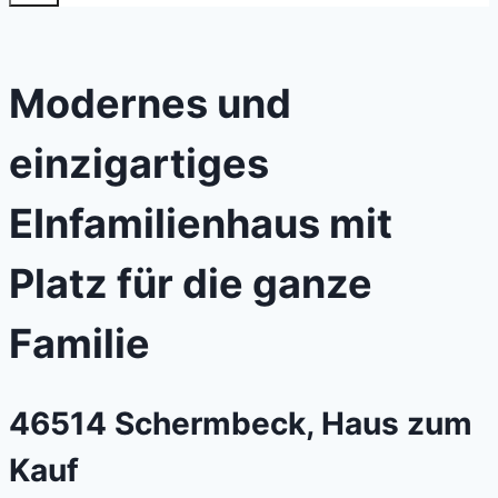
Modernes und
einzigartiges
EInfamilienhaus mit
Platz für die ganze
Familie
46514 Schermbeck, Haus zum
Kauf