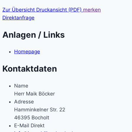
Zur Übersicht
Druckansicht (PDF)
merken
Direktanfrage
Anlagen / Links
Homepage
Kontaktdaten
Name
Herr Maik Böcker
Adresse
Hamminkelner Str. 22
46395
Bocholt
E-Mail Direkt