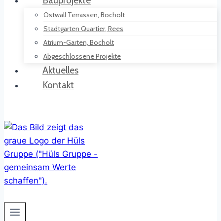
Bauprojekte
Ostwall Terrassen, Bocholt
Stadtgarten Quartier, Rees
Atrium-Garten, Bocholt
Abgeschlossene Projekte
Aktuelles
Kontakt