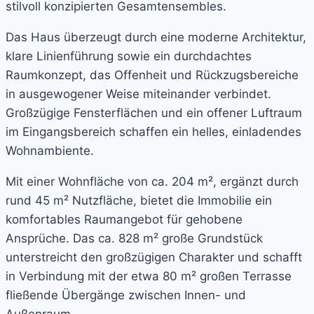
stilvoll konzipierten Gesamtensembles.
Das Haus überzeugt durch eine moderne Architektur,
klare Linienführung sowie ein durchdachtes
Raumkonzept, das Offenheit und Rückzugsbereiche
in ausgewogener Weise miteinander verbindet.
Großzügige Fensterflächen und ein offener Luftraum
im Eingangsbereich schaffen ein helles, einladendes
Wohnambiente.
Mit einer Wohnfläche von ca. 204 m², ergänzt durch
rund 45 m² Nutzfläche, bietet die Immobilie ein
komfortables Raumangebot für gehobene
Ansprüche. Das ca. 828 m² große Grundstück
unterstreicht den großzügigen Charakter und schafft
in Verbindung mit der etwa 80 m² großen Terrasse
fließende Übergänge zwischen Innen- und