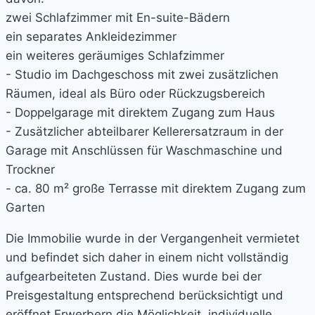
zwei Schlafzimmer mit En-suite-Bädern
ein separates Ankleidezimmer
ein weiteres geräumiges Schlafzimmer
- Studio im Dachgeschoss mit zwei zusätzlichen
Räumen, ideal als Büro oder Rückzugsbereich
- Doppelgarage mit direktem Zugang zum Haus
- Zusätzlicher abteilbarer Kellerersatzraum in der
Garage mit Anschlüssen für Waschmaschine und
Trockner
- ca. 80 m² große Terrasse mit direktem Zugang zum
Garten
Die Immobilie wurde in der Vergangenheit vermietet
und befindet sich daher in einem nicht vollständig
aufgearbeiteten Zustand. Dies wurde bei der
Preisgestaltung entsprechend berücksichtigt und
eröffnet Erwerbern die Möglichkeit, individuelle