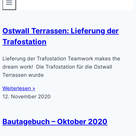
Ostwall Terrassen: Lieferung der
Trafostation
Lieferung der Trafostation Teamwork makes the
dream work! Die Trafostation für die Ostwall
Terrassen wurde
Weiterlesen »
12. November 2020
Bautagebuch – Oktober 2020