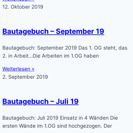
12. Oktober 2019
Bautagebuch – September 19
Bautagebuch: September 2019 Das 1. OG steht, das
2. in Arbeit…Die Arbeiten im 1.OG haben
Weiterlesen »
2. September 2019
Bautagebuch – Juli 19
Bautagebuch: Juli 2019 Einsatz in 4 Wänden Die
ersten Wände im 1.OG sind hochgezogen. Der