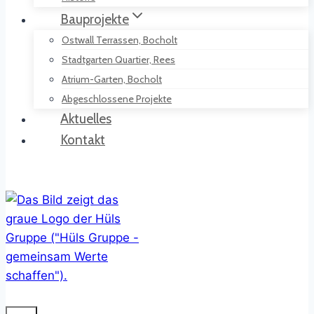
Bauprojekte
Ostwall Terrassen, Bocholt
Stadtgarten Quartier, Rees
Atrium-Garten, Bocholt
Abgeschlossene Projekte
Aktuelles
Kontakt