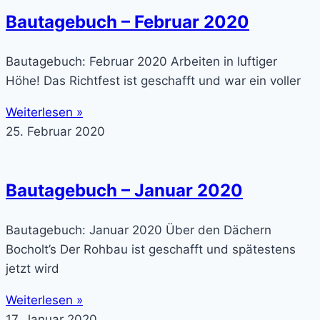
Bautagebuch – Februar 2020
Bautagebuch: Februar 2020 Arbeiten in luftiger
Höhe! Das Richtfest ist geschafft und war ein voller
Weiterlesen »
25. Februar 2020
Bautagebuch – Januar 2020
Bautagebuch: Januar 2020 Über den Dächern
Bocholt’s Der Rohbau ist geschafft und spätestens
jetzt wird
Weiterlesen »
17. Januar 2020