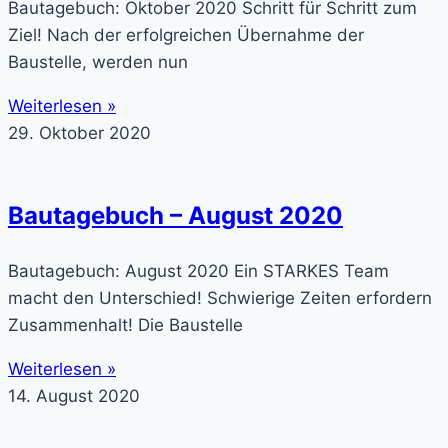
Bautagebuch: Oktober 2020 Schritt für Schritt zum
Ziel! Nach der erfolgreichen Übernahme der
Baustelle, werden nun
Weiterlesen »
29. Oktober 2020
Bautagebuch – August 2020
Bautagebuch: August 2020 Ein STARKES Team
macht den Unterschied! Schwierige Zeiten erfordern
Zusammenhalt! Die Baustelle
Weiterlesen »
14. August 2020