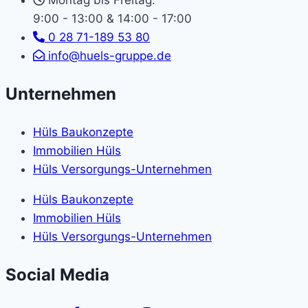
Montag bis Freitag:
9:00 - 13:00 & 14:00 - 17:00
0 28 71-189 53 80
info@huels-gruppe.de
Unternehmen
Hüls Baukonzepte
Immobilien Hüls
Hüls Versorgungs-Unternehmen
Hüls Baukonzepte
Immobilien Hüls
Hüls Versorgungs-Unternehmen
Social Media