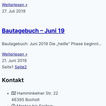
Weiterlesen »
27. Juli 2019
Bautagebuch – Juni 19
Bautagebuch: Juni 2019 Die „heiße“ Phase beginnt…
Weiterlesen »
21. Juni 2019
Seite
1
Seite
2
Kontakt
Hamminkelner Str. 22
46395 Bocholt