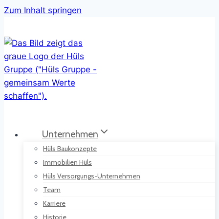
Zum Inhalt springen
Unternehmen
Hüls Baukonzepte
Immobilien Hüls
Hüls Versorgungs-Unternehmen
Team
Karriere
Historie