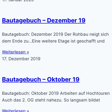
Bautagebuch – Dezember 19
Bautagebuch: Dezember 2019 Der Rohbau neigt sich
dem Ende zu…Eine weitere Etage ist geschafft und
Weiterlesen »
17. Dezember 2019
Bautagebuch – Oktober 19
Bautagebuch: Oktober 2019 Arbeiten auf Hochtouren
Auch das 2. OG steht nahezu. So langsam bildet
Weiterlesen »