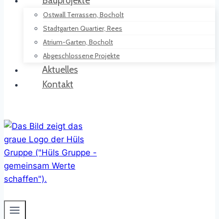
Bauprojekte
Ostwall Terrassen, Bocholt
Stadtgarten Quartier, Rees
Atrium-Garten, Bocholt
Abgeschlossene Projekte
Aktuelles
Kontakt