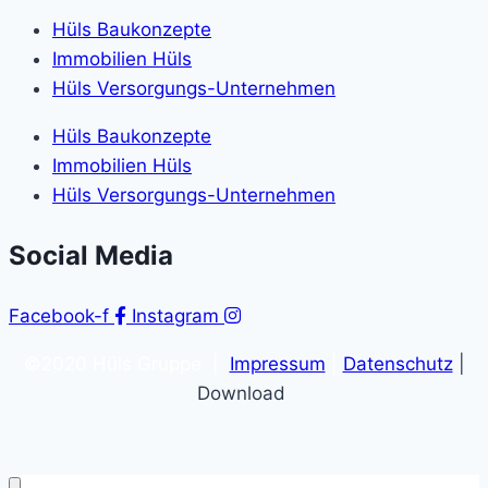
Hüls Baukonzepte
Immobilien Hüls
Hüls Versorgungs-Unternehmen
Hüls Baukonzepte
Immobilien Hüls
Hüls Versorgungs-Unternehmen
Social Media
Facebook-f
Instagram
©2020 Hüls Gruppe |
Impressum
|
Datenschutz
|
Download