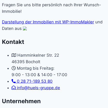
Fragen Sie uns bitte persönlich nach Ihrer Wunsch-
Immobilie!
Darstellung der Immobilien mit WP-ImmoMakler
und
Daten aus
Kontakt
Hamminkelner Str. 22
46395 Bocholt
Montag bis Freitag:
9:00 - 13:00 & 14:00 - 17:00
0 28 71-189 53 80
info@huels-gruppe.de
Unternehmen