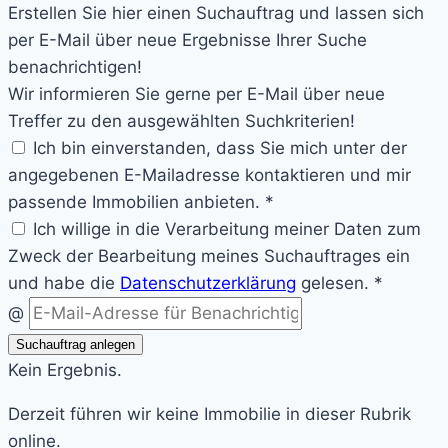
Erstellen Sie hier einen Suchauftrag und lassen sich
per E-Mail über neue Ergebnisse Ihrer Suche
benachrichtigen!
Wir informieren Sie gerne per E-Mail über neue
Treffer zu den ausgewählten Suchkriterien!
Ich bin einverstanden, dass Sie mich unter der
angegebenen E-Mailadresse kontaktieren und mir
passende Immobilien anbieten. *
Ich willige in die Verarbeitung meiner Daten zum
Zweck der Bearbeitung meines Suchauftrages ein
und habe die
Datenschutzerklärung
gelesen. *
@
Suchauftrag anlegen
Kein Ergebnis.
Derzeit führen wir keine Immobilie in dieser Rubrik
online.