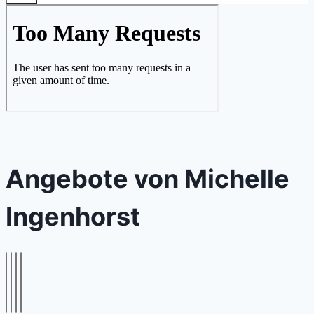
Angebote von Michelle
Ingenhorst