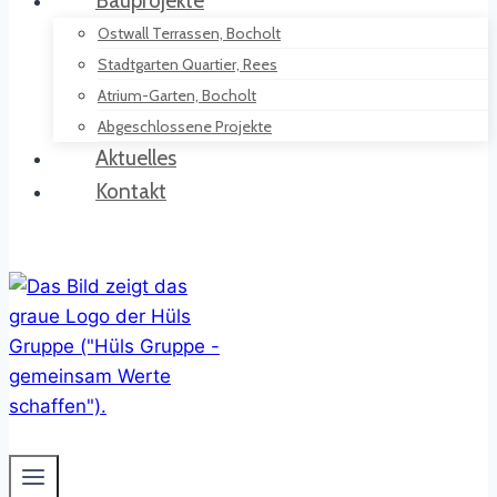
Bauprojekte
Ostwall Terrassen, Bocholt
Stadtgarten Quartier, Rees
Atrium-Garten, Bocholt
Abgeschlossene Projekte
Aktuelles
Kontakt