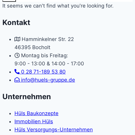
It seems we can't find what you're looking for.
Kontakt
Hamminkelner Str. 22
46395 Bocholt
Montag bis Freitag:
9:00 - 13:00 & 14:00 - 17:00
0 28 71-189 53 80
info@huels-gruppe.de
Unternehmen
Hüls Baukonzepte
Immobilien Hüls
Hüls Versorgungs-Unternehmen