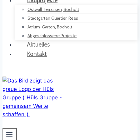
Bauprojekte
Ostwall Terrassen, Bocholt
Stadtgarten Quartier, Rees
Atrium-Garten, Bocholt
Abgeschlossene Projekte
Aktuelles
Kontakt