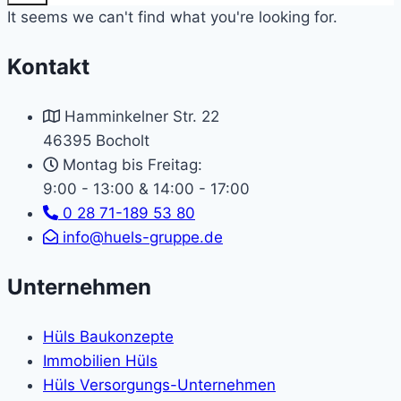
It seems we can't find what you're looking for.
Kontakt
Hamminkelner Str. 22
46395 Bocholt
Montag bis Freitag:
9:00 - 13:00 & 14:00 - 17:00
0 28 71-189 53 80
info@huels-gruppe.de
Unternehmen
Hüls Baukonzepte
Immobilien Hüls
Hüls Versorgungs-Unternehmen